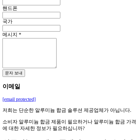
핸드폰
국가
메시지 *
문자 보내
이메일
[email protected]
저희는 단순한 알루미늄 합금 솔루션 제공업체가 아닙니다.
소비자 알루미늄 합금 제품이 필요하거나 알루미늄 합금 가격
에 대한 자세한 정보가 필요하십니까?