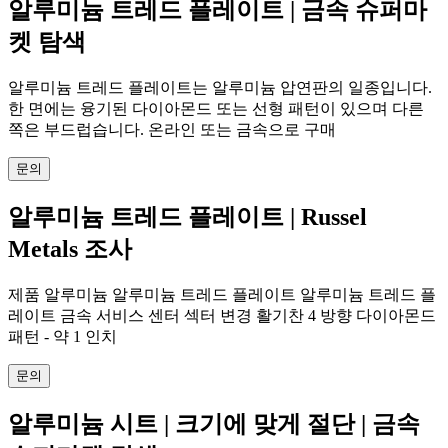
알루미늄 트레드 플레이트 | 금속 슈퍼마
켓 탐색
알루미늄 트레드 플레이트는 알루미늄 압연판의 일종입니다.
한 면에는 융기된 다이아몬드 또는 선형 패턴이 있으며 다른
쪽은 부드럽습니다. 온라인 또는 금속으로 구매
문의
알루미늄 트레드 플레이트 | Russel
Metals 조사
제품 알루미늄 알루미늄 트레드 플레이트 알루미늄 트레드 플
레이트 금속 서비스 센터 섹터 변경 활기찬 4 방향 다이아몬드
패턴 - 약 1 인치
문의
알루미늄 시트 | 크기에 맞게 절단 | 금속