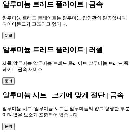
알루미늄 트레드 플레이트 | 금속
알루미늄 트레드 플레이트는 알루미늄 압연판의 일종입니다.
다이아몬드가 고조되고 있거나,
문의
알루미늄 트레드 플레이트 | 러셀
제품 알루미늄 알루미늄 트레드 플레이트 알루미늄 트레드 플
레이트 금속 서비스
문의
알루미늄 시트 | 크기에 맞게 절단 | 금속
알루미늄 시트. 알루미늄 시트는 알루미늄의 얇고 평평한 부분
이며 많은 요소가 포함되어 있습니다.
문의