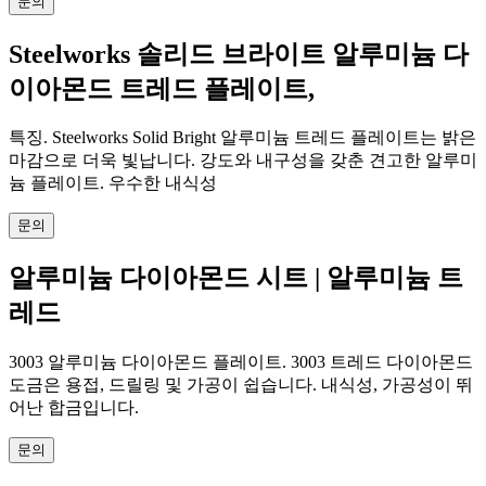
문의
Steelworks 솔리드 브라이트 알루미늄 다
이아몬드 트레드 플레이트,
특징. Steelworks Solid Bright 알루미늄 트레드 플레이트는 밝은
마감으로 더욱 빛납니다. 강도와 내구성을 갖춘 견고한 알루미
늄 플레이트. 우수한 내식성
문의
알루미늄 다이아몬드 시트 | 알루미늄 트
레드
3003 알루미늄 다이아몬드 플레이트. 3003 트레드 다이아몬드
도금은 용접, 드릴링 및 가공이 쉽습니다. 내식성, 가공성이 뛰
어난 합금입니다.
문의