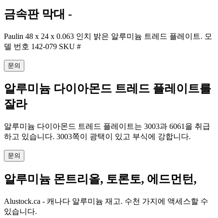
금속판 막대 -
Paulin 48 x 24 x 0.063 인치 밝은 알루미늄 트레드 플레이트. 모
델 번호 142-079 SKU #
문의
알루미늄 다이아몬드 트레드 플레이트를
잘라
알루미늄 다이아몬드 트레드 플레이트는 3003과 6061을 취급
하고 있습니다. 3003쪽이 광택이 있고 부식에 강합니다.
문의
알루미늄 몬트리올, 토론토, 에드먼턴,
Alustock.ca - 캐나다 알루미늄 재고. 수천 가지에 액세스할 수
있습니다.