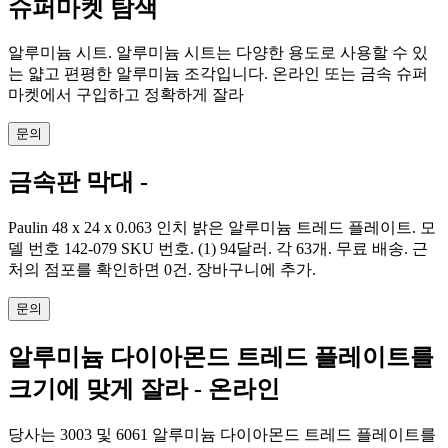
슈퍼마켓 탐색
알루미늄 시트. 알루미늄 시트는 다양한 용도로 사용할 수 있
는 얇고 편평한 알루미늄 조각입니다. 온라인 또는 금속 슈퍼
마켓에서 구입하고 정확하게 잘라
문의
금속판 막대 -
Paulin 48 x 24 x 0.063 인치 밝은 알루미늄 트레드 플레이트. 모
델 번호 142-079 SKU 번호. (1) 94달러. 각 63개. 무료 배송. 근
처의 점포를 확인하면 0건. 장바구니에 추가.
문의
알루미늄 다이아몬드 트레드 플레이트를
크기에 맞게 잘라 - 온라인
당사는 3003 및 6061 알루미늄 다이아몬드 트레드 플레이트를