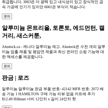
취급합니다. 3003은 더 광택 있고 내식성이 있고 장식적인 금
속 가공에 인기가 있지만 6061은 부식이 적습니다.
문의
알루미늄 몬트리올, 토론토, 에드먼턴, 캘
거리, 새스커툰,
Alustock.ca - 캐나다 알루미늄 재고. Alustock은 수천 개의 알루
미늄 압출 제품 및 평압연 제품과 최신 온라인 쇼핑 기능에 대
한 액세스를 제공합니다.
문의
판금 | 로즈
알루미늄 알루미늄 판금 부품 번호: 42142 MFR 번호: 2072 배
송 가능 1 HAMILTON 구매 가능 리뷰 없음 카트에 추가
$12.49 Hillman 너비 12인치 x 길이 24인치 핫