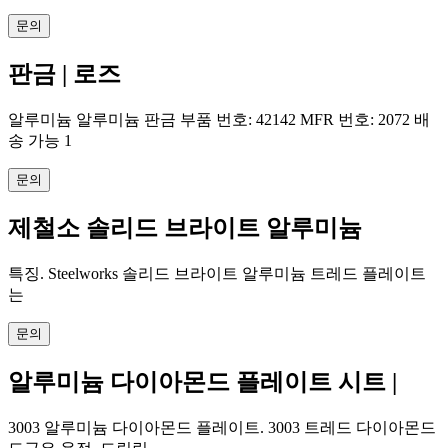
문의
판금 | 로즈
알루미늄 알루미늄 판금 부품 번호: 42142 MFR 번호: 2072 배
송 가능 1
문의
제철소 솔리드 브라이트 알루미늄
특징. Steelworks 솔리드 브라이트 알루미늄 트레드 플레이트
는
문의
알루미늄 다이아몬드 플레이트 시트 |
3003 알루미늄 다이아몬드 플레이트. 3003 트레드 다이아몬드