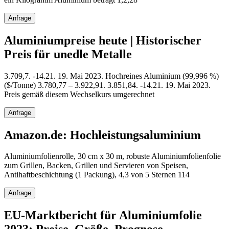
Anfrage
Aluminiumpreise heute | Historischer
Preis für unedle Metalle
3.709,7. -14.21. 19. Mai 2023. Hochreines Aluminium (99,996 %)
($/Tonne) 3.780,77 – 3.922,91. 3.851,84. -14.21. 19. Mai 2023.
Preis gemäß diesem Wechselkurs umgerechnet
Anfrage
Amazon.de: Hochleistungsaluminium
Aluminiumfolienrolle, 30 cm x 30 m, robuste Aluminiumfolienfolie
zum Grillen, Backen, Grillen und Servieren von Speisen,
Antihaftbeschichtung (1 Packung), 4,3 von 5 Sternen 114
Anfrage
EU-Marktbericht für Aluminiumfolie