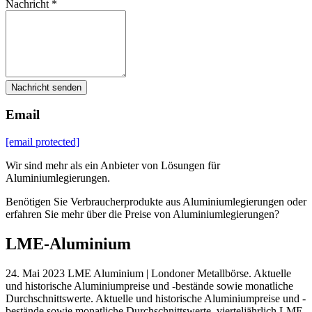
Nachricht *
Nachricht senden
Email
[email protected]
Wir sind mehr als ein Anbieter von Lösungen für
Aluminiumlegierungen.
Benötigen Sie Verbraucherprodukte aus Aluminiumlegierungen oder
erfahren Sie mehr über die Preise von Aluminiumlegierungen?
LME-Aluminium
24. Mai 2023 LME Aluminium | Londoner Metallbörse. Aktuelle
und historische Aluminiumpreise und -bestände sowie monatliche
Durchschnittswerte. Aktuelle und historische Aluminiumpreise und -
bestände sowie monatliche Durchschnittswerte. vierteljährlich LME