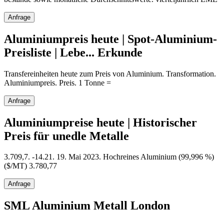
Anfrage
Aluminiumpreis heute | Spot-Aluminium-
Preisliste | Lebe... Erkunde
Transfereinheiten heute zum Preis von Aluminium. Transformation.
Aluminiumpreis. Preis. 1 Tonne =
Anfrage
Aluminiumpreise heute | Historischer
Preis für unedle Metalle
3.709,7. -14.21. 19. Mai 2023. Hochreines Aluminium (99,996 %)
($/MT) 3.780,77
Anfrage
SML Aluminium Metall London