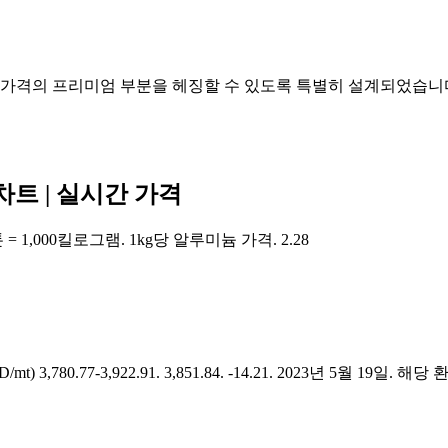
늄 가격의 프리미엄 부분을 헤징할 수 있도록 특별히 설계되었습니다
차트 | 실시간 가격
1,000킬로그램. 1kg당 알루미늄 가격. 2.28
SD/mt) 3,780.77-3,922.91. 3,851.84. -14.21. 2023년 5월