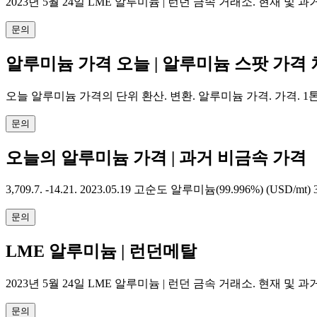
2023년 5월 24일 LME 알루미늄 | 런던 금속 거래소. 현재 및 
문의
알루미늄 가격 오늘 | 알루미늄 스팟 가격 
오늘 알루미늄 가격의 단위 환산. 변환. 알루미늄 가격. 가격. 1톤
문의
오늘의 알루미늄 가격 | 과거 비금속 가격
3,709.7. -14.21. 2023.05.19 고순도 알루미늄(99.996%) (USD/mt) 3
문의
LME 알루미늄 | 런던메탈
2023년 5월 24일 LME 알루미늄 | 런던 금속 거래소. 현재 및 
문의