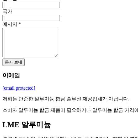
국가
메시지 *
문자 보내
이메일
[email protected]
저희는 단순한 알루미늄 합금 솔루션 제공업체가 아닙니다.
소비자 알루미늄 합금 제품이 필요하거나 알루미늄 합금 가격에
LME 알루미늄