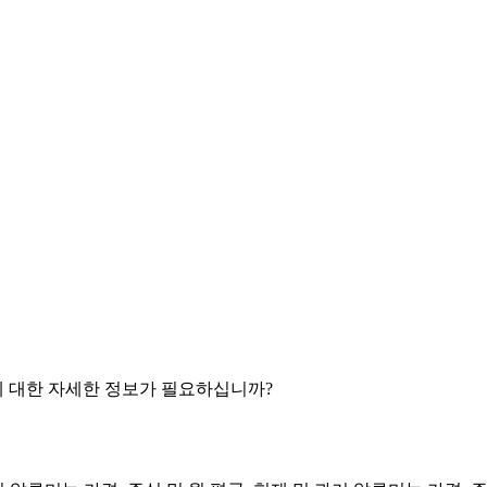
 대한 자세한 정보가 필요하십니까?