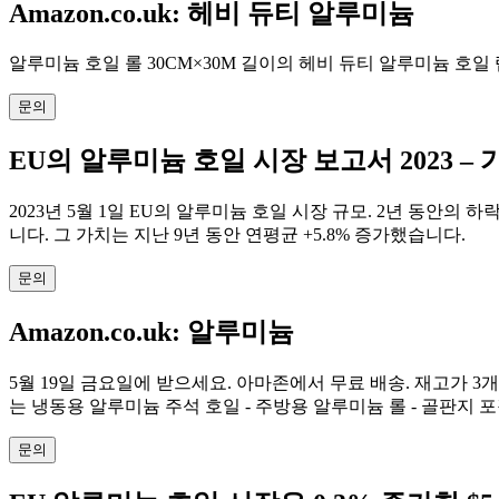
Amazon.co.uk: 헤비 듀티 알루미늄
알루미늄 호일 롤 30CM×30M 길이의 헤비 듀티 알루미늄 호일 랩 굽기
문의
EU의 알루미늄 호일 시장 보고서 2023 – 가
2023년 5월 1일 EU의 알루미늄 호일 시장 규모. 2년 동안의 
니다. 그 가치는 지난 9년 동안 연평균 +5.8% 증가했습니다.
문의
Amazon.co.uk: 알루미늄
5월 19일 금요일에 받으세요. 아마존에서 무료 배송. 재고가 3개 남았
는 냉동용 알루미늄 주석 호일 - 주방용 알루미늄 롤 - 골판지 
문의