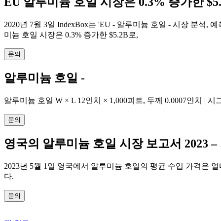
EU 알루미늄 호일 시장은 0.3% 증가한 $5.2
2020년 7월 3일 IndexBox는 'EU - 알루미늄 호일 - 시
미늄 호일 시장은 0.3% 증가한 $5.2B로,
문의
알루미늄 호일 -
알루미늄 호일 W × L 12인치 × 1,000피트, 두께 0.0007인치 
문의
영국의 알루미늄 호일 시장 보고서 2023 –
2023년 5월 1일 영국에서 알루미늄 호일의 평균 수입 가격은 얼
다.
문의