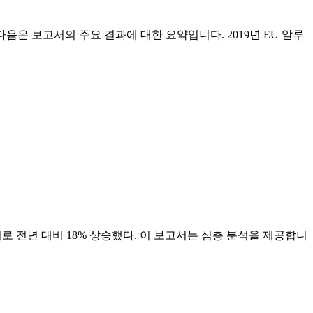
다. 다음은 보고서의 주요 결과에 대한 요약입니다. 2019년 EU 알루
달러로 전년 대비 18% 상승했다. 이 보고서는 심층 분석을 제공합니