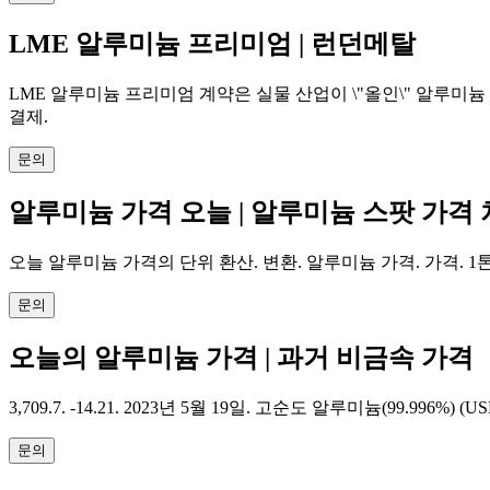
LME 알루미늄 프리미엄 | 런던메탈
LME 알루미늄 프리미엄 계약은 실물 산업이 \"올인\" 알루미
결제.
문의
알루미늄 가격 오늘 | 알루미늄 스팟 가격 
오늘 알루미늄 가격의 단위 환산. 변환. 알루미늄 가격. 가격. 1톤 = 
문의
오늘의 알루미늄 가격 | 과거 비금속 가격
3,709.7. -14.21. 2023년 5월 19일. 고순도 알루미늄(99.996%) (U
문의