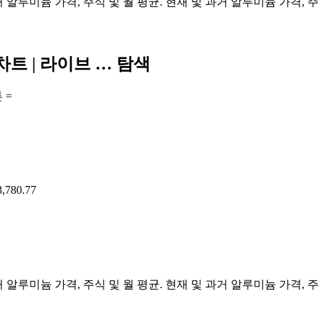
과거 알루미늄 가격, 주식 및 월 평균. 현재 및 과거 알루미늄 가격, 
차트 | 라이브 … 탐색
 =
,780.77
과거 알루미늄 가격, 주식 및 월 평균. 현재 및 과거 알루미늄 가격, 