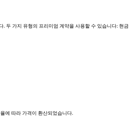
. 두 가지 유형의 프리미엄 계약을 사용할 수 있습니다: 현금
 19일. 해당 환율에 따라 가격이 환산되었습니다.