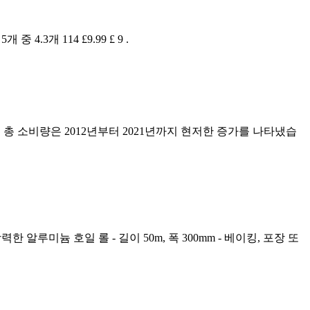
3개 114 £9.99 £ 9 .
다. 총 소비량은 2012년부터 2021년까지 현저한 증가를 나타냈습
 알루미늄 호일 롤 - 길이 50m, 폭 300mm - 베이킹, 포장 또