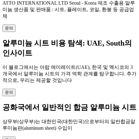
ATTO INTERNATIONAL LTD Seoul - Korea 제조 수출용 알루
미늄 생산품 및 판매품 : 시트, 플레이트, 코일, 환봉 등 공급업
체
문의
알루미늄 시트 비용 탐색: UAE, South의
인사이트
이 블로그에서는 아랍 에미레이트(UAE), 한국 및 멕시코의 3
개국에서 알루미늄 시트의 가격 역학 관계를 탐구합니다. 추가
적으로, 우리는 제공할 것입니다
문의
공화국에서 일반적인 합금 알루미늄 시트
상무부(상무부)는 대한민국(대한민국)으로부터의 일반합금알
루미늄판(aluminum sheet) 수입이