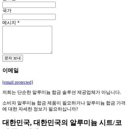
국가
메시지 *
문자 보내
이메일
[email protected]
저희는 단순한 알루미늄 합금 솔루션 제공업체가 아닙니다.
소비자 알루미늄 합금 제품이 필요하거나 알루미늄 합금 가격
에 대한 자세한 정보가 필요하십니까?
대한민국, 대한민국의 알루미늄 시트/코