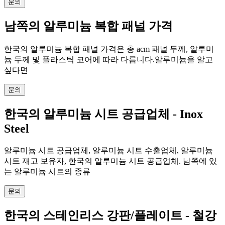
문의
남쪽의 알루미늄 복합 패널 가격
한국의 알루미늄 복합 패널 가격은 총 acm 패널 두께, 알루미
늄 두께 및 플라스틱 코어에 따라 다릅니다.알루미늄을 알고
싶다면
문의
한국의 알루미늄 시트 공급업체 - Inox
Steel
알루미늄 시트 공급업체, 알루미늄 시트 수출업체, 알루미늄
시트 재고 보유자, 한국의 알루미늄 시트 공급업체. 남쪽에 있
는 알루미늄 시트의 종류
문의
한국의 스테인리스 강판/플레이트 - 철강