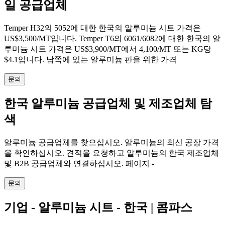
일 공급업체
Temper H32의 5052에 대한 한국의 알루미늄 시트 가격은
US$3,500/MT입니다. Temper T6의 6061/6082에 대한 한국의 알
루미늄 시트 가격은 US$3,900/MT에서 4,100/MT 또는 KG당
$4.1입니다. 남쪽에 있는 알루미늄 판을 위한 가격
문의
한국 알루미늄 공급업체 및 제조업체 탐
색
알루미늄 공급업체를 찾으십시오. 알루미늄의 최신 공장 가격
을 확인하십시오. 견적을 요청하고 알루미늄의 한국 제조업체
및 B2B 공급업체와 연결하십시오. 페이지 -
문의
기업 - 알루미늄 시트 - 한국 | 콤파스