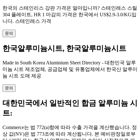
한국의 스테인리스 강판 가격은 얼마입니까? 스테인레스 스틸
304 플레이트, HR 1 마감의 가격은 한국에서 US$2.9-3.0/KG입
니다. 스테인레스 가격
문의
한국알루미늄시트, 한국알루미늄시트
Made in South Korea Aluminium Sheet Directory - 대한민국 알루
미늄 시트 제조업체, 공급업체 및 유통업체에서 한국산 알루미
늄 시트 도매 제공
문의
대한민국에서 일반적인 합금 알루미늄 시
트:
Commerce는 법 772(a)항에 따라 수출 가격을 계산했습니다. 정
상 값(NV)은 법 773조에 따라 계산됩니다. 본 예비판정일로부