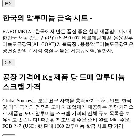
문의
한국의 알루미늄 금속 시트 -
BARO METAL 한국에서 만든 품질 좋은 철강 제품입니다. 대
한민국 서울 강남구 (82)10.63699.007. 바로메탈메일. 용융알루
미늄도금강판(AL-COAT) 제품특징 . 용융알루미늄도금강판은
냉연강판의 기계적 성질과 높은 저항유지력, 열반사,
문의
공장 가격에 Kg 제품 당 도매 알루미늄
스크랩 가격
Global Sources는 모든 요구 사항을 충족하기 위해 , 인도, 한국
및 기타 국가의 검증된 도매 제조업체가 제공하는 공장 가격으
로 제품당 도매 알루미늄 스크랩 가격의 전체 규모 목록을 보
유하고 있습니다! 확인된 제조업체 주문 준비 완료 Min. 주문
FOB 가격(USD) 핫 판매 1060 알루미늄 합금 시트 당 가격