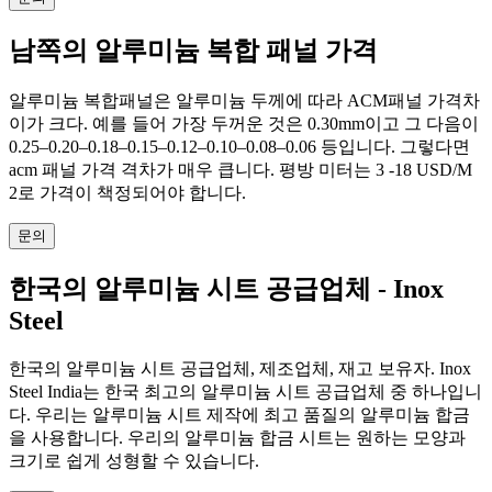
남쪽의 알루미늄 복합 패널 가격
알루미늄 복합패널은 알루미늄 두께에 따라 ACM패널 가격차
이가 크다. 예를 들어 가장 두꺼운 것은 0.30mm이고 그 다음이
0.25–0.20–0.18–0.15–0.12–0.10–0.08–0.06 등입니다. 그렇다면
acm 패널 가격 격차가 매우 큽니다. 평방 미터는 3 -18 USD/M
2로 가격이 책정되어야 합니다.
문의
한국의 알루미늄 시트 공급업체 - Inox
Steel
한국의 알루미늄 시트 공급업체, 제조업체, 재고 보유자. Inox
Steel India는 한국 최고의 알루미늄 시트 공급업체 중 하나입니
다. 우리는 알루미늄 시트 제작에 최고 품질의 알루미늄 합금
을 사용합니다. 우리의 알루미늄 합금 시트는 원하는 모양과
크기로 쉽게 성형할 수 있습니다.