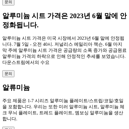
문의
알루미늄 시트 가격은 2023년 6월 말에 안
정화됩니다.
알루미늄 시트 가격은 미국 시장에서 2023년 6월 말에 안정됩
니다. 7월 5일 - 오전 40시. 저널리스 에밀리아 잭슨. 6월 마지
막 주에 알루미늄 시트 가격은 공급량의 소폭 증가와 공급원료
알루미늄 가격의 하락으로 인해 안정적인 추세를 보였습니다.
다운스트림에서의 수요
문의
알류미늄
주요 제품은 1-7 시리즈 알루미늄 플레이트/스트립/코일/호일
을 포함합니다. 우리는 또한 미러 알루미늄 시트, 알루미늄 체
크 무늬 플레이트, 트레드 플레이트, 엠보싱 알루미늄을 생산
합니다.