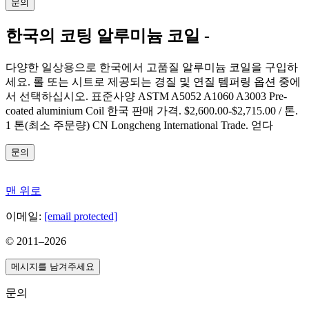
문의
한국의 코팅 알루미늄 코일 -
다양한 일상용으로 한국에서 고품질 알루미늄 코일을 구입하
세요. 롤 또는 시트로 제공되는 경질 및 연질 템퍼링 옵션 중에
서 선택하십시오. 표준사양 ASTM A5052 A1060 A3003 Pre-
coated aluminium Coil 한국 판매 가격. $2,600.00-$2,715.00 / 톤.
1 톤(최소 주문량) CN Longcheng International Trade. 얻다
문의
맨 위로
이메일:
[email protected]
© 2011–
2026
메시지를 남겨주세요
문의