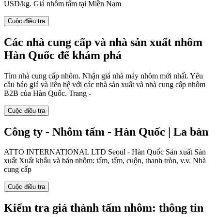
USD/kg. Giá nhôm tấm tại Miền Nam
Cuộc điều tra
Các nhà cung cấp và nhà sản xuất nhôm
Hàn Quốc để khám phá
Tìm nhà cung cấp nhôm. Nhận giá nhà máy nhôm mới nhất. Yêu
cầu báo giá và liên hệ với các nhà sản xuất và nhà cung cấp nhôm
B2B của Hàn Quốc. Trang -
Cuộc điều tra
Công ty - Nhôm tấm - Hàn Quốc | La bàn
ATTO INTERNATIONAL LTD Seoul - Hàn Quốc Sản xuất Sản
xuất Xuất khẩu và bán nhôm: tấm, tấm, cuộn, thanh tròn, v.v. Nhà
cung cấp
Cuộc điều tra
Kiểm tra giá thành tấm nhôm: thông tin