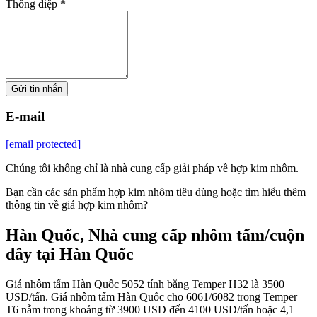
Thông điệp *
Gửi tin nhắn
E-mail
[email protected]
Chúng tôi không chỉ là nhà cung cấp giải pháp về hợp kim nhôm.
Bạn cần các sản phẩm hợp kim nhôm tiêu dùng hoặc tìm hiểu thêm
thông tin về giá hợp kim nhôm?
Hàn Quốc, Nhà cung cấp nhôm tấm/cuộn
dây tại Hàn Quốc
Giá nhôm tấm Hàn Quốc 5052 tính bằng Temper H32 là 3500
USD/tấn. Giá nhôm tấm Hàn Quốc cho 6061/6082 trong Temper
T6 nằm trong khoảng từ 3900 USD đến 4100 USD/tấn hoặc 4,1