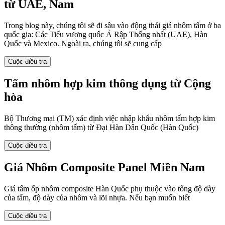
từ UAE, Nam
Trong blog này, chúng tôi sẽ đi sâu vào động thái giá nhôm tấm ở ba
quốc gia: Các Tiểu vương quốc Ả Rập Thống nhất (UAE), Hàn
Quốc và Mexico. Ngoài ra, chúng tôi sẽ cung cấp
Cuộc điều tra
Tấm nhôm hợp kim thông dụng từ Cộng
hòa
Bộ Thương mại (TM) xác định việc nhập khẩu nhôm tấm hợp kim
thông thường (nhôm tấm) từ Đại Hàn Dân Quốc (Hàn Quốc)
Cuộc điều tra
Giá Nhôm Composite Panel Miền Nam
Giá tấm ốp nhôm composite Hàn Quốc phụ thuộc vào tổng độ dày
của tấm, độ dày của nhôm và lõi nhựa. Nếu bạn muốn biết
Cuộc điều tra