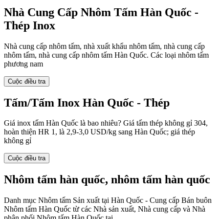
Nhà Cung Cấp Nhôm Tấm Hàn Quốc -
Thép Inox
Nhà cung cấp nhôm tấm, nhà xuất khẩu nhôm tấm, nhà cung cấp
nhôm tấm, nhà cung cấp nhôm tấm Hàn Quốc. Các loại nhôm tấm
phương nam
Cuộc điều tra
Tấm/Tấm Inox Hàn Quốc - Thép
Giá inox tấm Hàn Quốc là bao nhiêu? Giá tấm thép không gỉ 304,
hoàn thiện HR 1, là 2,9-3,0 USD/kg sang Hàn Quốc; giá thép
không gỉ
Cuộc điều tra
Nhôm tấm hàn quốc, nhôm tấm hàn quốc
Danh mục Nhôm tấm Sản xuất tại Hàn Quốc - Cung cấp Bán buôn
Nhôm tấm Hàn Quốc từ các Nhà sản xuất, Nhà cung cấp và Nhà
phân phối Nhôm tấm Hàn Quốc tại