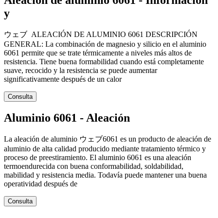
Aleación de aluminio 6061 - Información
y
ウェブ ALEACIÓN DE ALUMINIO 6061 DESCRIPCIÓN
GENERAL: La combinación de magnesio y silicio en el aluminio
6061 permite que se trate térmicamente a niveles más altos de
resistencia. Tiene buena formabilidad cuando está completamente
suave, recocido y la resistencia se puede aumentar
significativamente después de un calor
Consulta
Aluminio 6061 - Aleación
La aleación de aluminio ウェブ6061 es un producto de aleación de
aluminio de alta calidad producido mediante tratamiento térmico y
proceso de preestiramiento. El aluminio 6061 es una aleación
termoendurecida con buena conformabilidad, soldabilidad,
mabilidad y resistencia media. Todavía puede mantener una buena
operatividad después de
Consulta