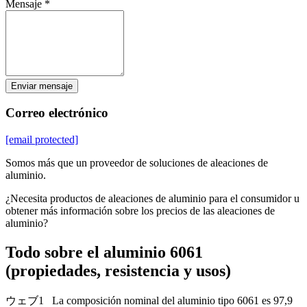
Mensaje *
Enviar mensaje
Correo electrónico
[email protected]
Somos más que un proveedor de soluciones de aleaciones de
aluminio.
¿Necesita productos de aleaciones de aluminio para el consumidor u
obtener más información sobre los precios de las aleaciones de
aluminio?
Todo sobre el aluminio 6061
(propiedades, resistencia y usos)
ウェブ1 La composición nominal del aluminio tipo 6061 es 97,9