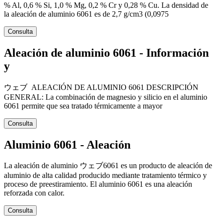
% Al, 0,6 % Si, 1,0 % Mg, 0,2 % Cr y 0,28 % Cu. La densidad de
la aleación de aluminio 6061 es de 2,7 g/cm3 (0,0975
Consulta
Aleación de aluminio 6061 - Información
y
ウェブ ALEACIÓN DE ALUMINIO 6061 DESCRIPCIÓN
GENERAL: La combinación de magnesio y silicio en el aluminio
6061 permite que sea tratado térmicamente a mayor
Consulta
Aluminio 6061 - Aleación
La aleación de aluminio ウェブ6061 es un producto de aleación de
aluminio de alta calidad producido mediante tratamiento térmico y
proceso de preestiramiento. El aluminio 6061 es una aleación
reforzada con calor.
Consulta