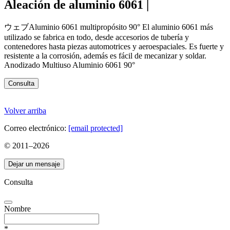
Aleación de aluminio 6061 |
ウェブAluminio 6061 multipropósito 90° El aluminio 6061 más
utilizado se fabrica en todo, desde accesorios de tubería y
contenedores hasta piezas automotrices y aeroespaciales. Es fuerte y
resistente a la corrosión, además es fácil de mecanizar y soldar.
Anodizado Multiuso Aluminio 6061 90°
Consulta
Volver arriba
Correo electrónico:
[email protected]
© 2011–
2026
Dejar un mensaje
Consulta
Nombre
*