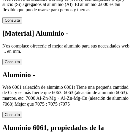
silicio (Si) agregados al aluminio (Al). El aluminio .6000 es tan
flexible que puede usarse para pernos y tuercas.
Consulta
[Material] Aluminio -
Nos complace ofrecerle el mejor aluminio para sus necesidades web.
... en mm.
Consulta
Aluminio -
Web 6061 (aleación de aluminio 6061) Tiene una pequeña cantidad
de Cu y es más fuerte que 6063. 6063 (aleación de aluminio 6063):
marcos, etc. 7000 Al-Zn-Mg・Al-Zn-Mg-Cu (aleación de aluminio
7068) Mejor que 7075 : 7075 (7075
Consulta
Aluminio 6061, propiedades de la