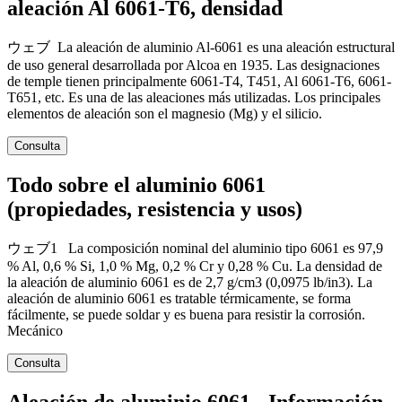
aleación Al 6061-T6, densidad
ウェブ La aleación de aluminio Al-6061 es una aleación estructural
de uso general desarrollada por Alcoa en 1935. Las designaciones
de temple tienen principalmente 6061-T4, T451, Al 6061-T6, 6061-
T651, etc. Es una de las aleaciones más utilizadas. Los principales
elementos de aleación son el magnesio (Mg) y el silicio.
Consulta
Todo sobre el aluminio 6061
(propiedades, resistencia y usos)
ウェブ1 La composición nominal del aluminio tipo 6061 es 97,9
% Al, 0,6 % Si, 1,0 % Mg, 0,2 % Cr y 0,28 % Cu. La densidad de
la aleación de aluminio 6061 es de 2,7 g/cm3 (0,0975 lb/in3). La
aleación de aluminio 6061 es tratable térmicamente, se forma
fácilmente, se puede soldar y es buena para resistir la corrosión.
Mecánico
Consulta