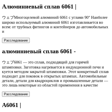
Алюминиевый сплав 6061 |
ウェブМногоцелевой алюминий 6061 с углами 90° Наиболее
широко используемый алюминий 6061 изготавливается во
всем: от трубных фитингов и контейнеров до автомобильных
и
Расследование
алюминиевый сплав 6061 -
ウェブ6061 — это сплав, подходящий для горячей
штамповки. Заготовка нагревается в индукционной печи и
куется методом закрытой штамповки. Этот конкретный сплав
подходит для поковок в открытых штампах. Автомобильные
детали, детали для квадроциклов и промышленные детали —
это лишь некоторые из областей применения в качестве
Расследование
А6061 |