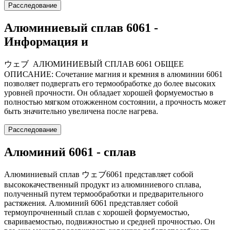
Расследование
Алюминиевый сплав 6061 -
Информация и
ウェブ АЛЮМИНИЕВЫЙ СПЛАВ 6061 ОБЩЕЕ
ОПИСАНИЕ: Сочетание магния и кремния в алюминии 6061
позволяет подвергать его термообработке до более высоких
уровней прочности. Он обладает хорошей формуемостью в
полностью мягком отожженном состоянии, а прочность может
быть значительно увеличена после нагрева.
Расследование
Алюминий 6061 - сплав
Алюминиевый сплав ウェブ6061 представляет собой
высококачественный продукт из алюминиевого сплава,
полученный путем термообработки и предварительного
растяжения. Алюминий 6061 представляет собой
термоупрочненный сплав с хорошей формуемостью,
свариваемостью, подвижностью и средней прочностью. Он