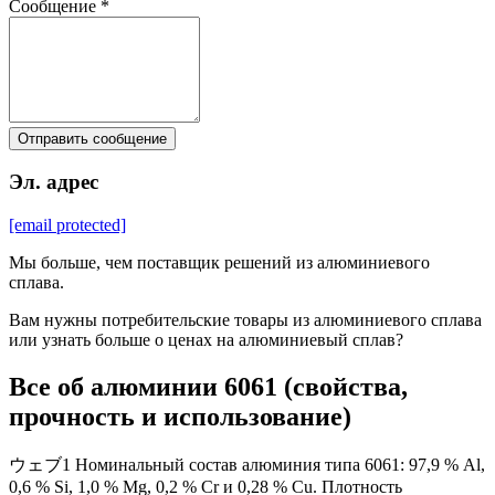
Сообщение *
Отправить сообщение
Эл. адрес
[email protected]
Мы больше, чем поставщик решений из алюминиевого
сплава.
Вам нужны потребительские товары из алюминиевого сплава
или узнать больше о ценах на алюминиевый сплав?
Все об алюминии 6061 (свойства,
прочность и использование)
ウェブ1 Номинальный состав алюминия типа 6061: 97,9 % Al,
0,6 % Si, 1,0 % Mg, 0,2 % Cr и 0,28 % Cu. Плотность