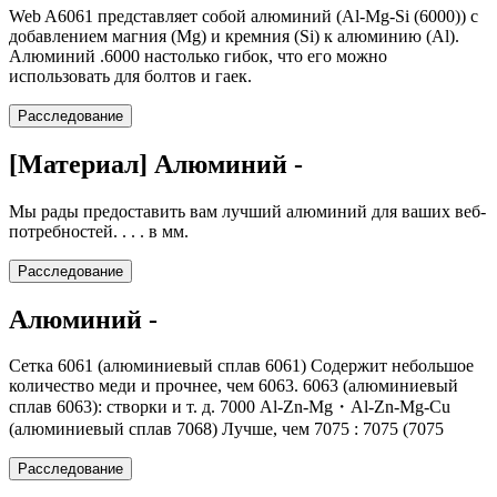
Web A6061 представляет собой алюминий (Al-Mg-Si (6000)) с
добавлением магния (Mg) и кремния (Si) к алюминию (Al).
Алюминий .6000 настолько гибок, что его можно
использовать для болтов и гаек.
Расследование
[Материал] Алюминий -
Мы рады предоставить вам лучший алюминий для ваших веб-
потребностей. . . . в мм.
Расследование
Алюминий -
Сетка 6061 (алюминиевый сплав 6061) Содержит небольшое
количество меди и прочнее, чем 6063. 6063 (алюминиевый
сплав 6063): створки и т. д. 7000 Al-Zn-Mg・Al-Zn-Mg-Cu
(алюминиевый сплав 7068) Лучше, чем 7075 : 7075 (7075
Расследование