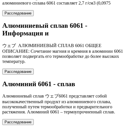
алюминиевого сплава 6061 составляет 2,7 г/см3 (0,0975
Расследование
Алюминиевый сплав 6061 -
Информация и
ウェブ АЛЮМИНИЕВЫЙ СПЛАВ 6061 ОБЩЕЕ
ОПИСАНИЕ: Сочетание магния и кремния в алюминии 6061
позволяет подвергать его термообработке до более высоких
температур.
Расследование
Алюминий 6061 - сплав
Алюминиевый сплав ウェブ6061 представляет собой
высококачественный продукт из алюминиевого сплава,
полученный путем термообработки и предварительного
растяжения. Алюминий 6061 – термоупрочненный сплав.
Расследование